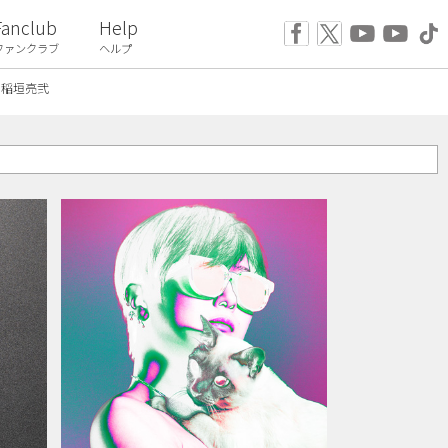
Fanclub
Help
ファンクラブ
ヘルプ
稲垣亮弐