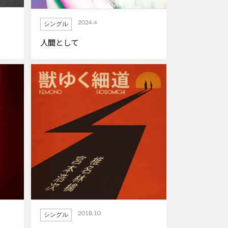
2024.4
シングル
人間として
2018.10
シングル