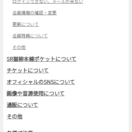
ログインできない、メールが来ない
会員情報の確認・変更
更新について
会員特典について
その他
SR猫柳本線ポケットについて
チケットについて
オフィシャルのSNSについて
画像や音源使用について
通販について
その他