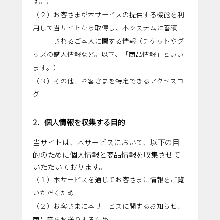
す。）
（２）お客さまが本サービスの提供する機能を利
用して当サイトから取得し、本システムに蓄積
されるご本人に関する情報（チケットやグ
ッズの購入情報など。以下、「商品情報」といい
ます。）
（３）その他、お客さまを特定できるアクセスロ
グ
2．個人情報を収集する目的
当サイトは、本サービスにおいて、以下の目
的のために個人情報と商品情報を収集させて
いただいております。
（１）本サービスを通じてお客さまに情報をご覧
いただくため
（２）お客さまに本サービスに関するお知らせ、
商品等をお送りするため