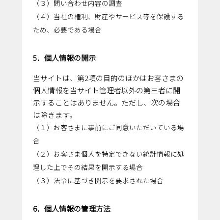
（３）問い合わせ内容の調査
（４）当社の権利、財産やサービス等を保護する
ため、必要である場合
5．個人情報の開示
当サイトは、第2項の目的のほかはお客さまの
個人情報を当サイト管理者以外の第三者に開
示することはありません。ただし、次の場合
は除きます。
（１）お客さまに事前にご同意いただいている場
合
（２）お客さま個人を特定できない統計情報に処
理した上でその結果を開示する場合
（３）法令に基づき開示を要求された場合
6．個人情報の管理方法