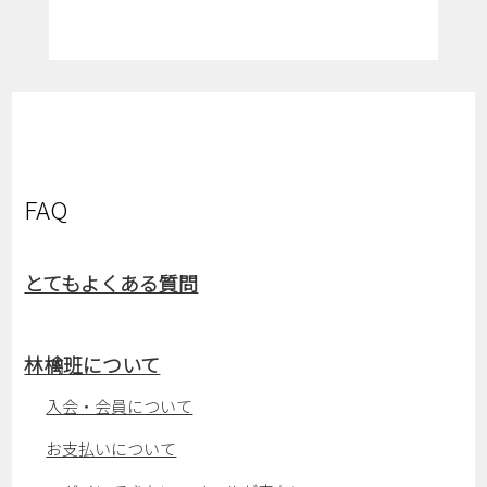
FAQ
とてもよくある質問
林檎班について
入会・会員について
お支払いについて