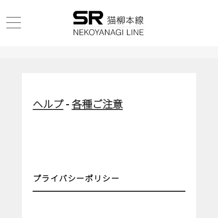
ヘルプ
-
各種ご注意
プライバシーポリシー