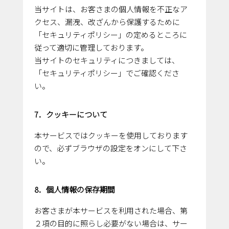
当サイトは、お客さまの個人情報を不正なア
クセス、漏洩、改ざんから保護するために
「セキュリティポリシー」の定めるところに
従って適切に管理しております。
当サイトのセキュリティにつきましては、
「セキュリティポリシー」でご確認くださ
い。
7．クッキーについて
本サービスではクッキーを使用しております
ので、必ずブラウザの設定をオンにして下さ
い。
8．個人情報の保存期間
お客さまが本サービスを利用された場合、第
２項の目的に照らし必要がない場合は、サー