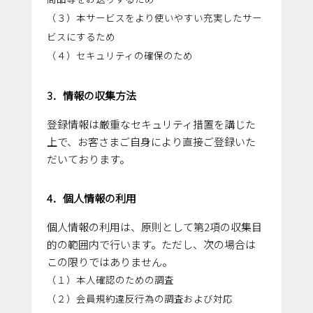
（３）本サービスをより使いやすい充実したサー
ビスにするため
（４）セキュリティの確保のため
3．情報の収集方法
登録情報は厳重なセキュリティ措置を講じた
上で、お客さまご自身により直接ご登録いた
だいております。
4．個人情報の利用
個人情報の利用は、原則として第2項の収集目
的の範囲内で行います。ただし、次の場合は
この限りではありません。
（１）本人確認のための調査
（２）会員規約違反行為の調査および対応