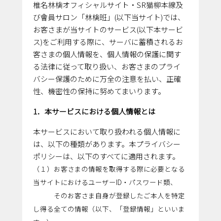
椎名林檎オフィシャルサイト・SR猫柳本線及
び會員サロン「林檎班」(以下当サイト)では、
お客さまが当サイトのサービス(以下本サービ
ス)をご利用する際に、サーバに蓄積されるお
客さまの個人情報を、個人情報の保護に関す
る法律に従って取り扱い、お客さまのプライ
バシー保護のために万全の注意を払い、正確
性、機密性の保持に努めてまいります。
1．本サービスにおける個人情報とは
本サービスにおいて取り扱われる個人情報に
は、以下の種類があります。本プライバシー
ポリシーは、以下のすべてに適用されます。
（１）お客さまの情報を取得する際に必要となる
当サイトにおけるユーザーID・パスワード類、
そのお客さま自身が登録したご本人を特定
し得る全ての情報（以下、「登録情報」といいま