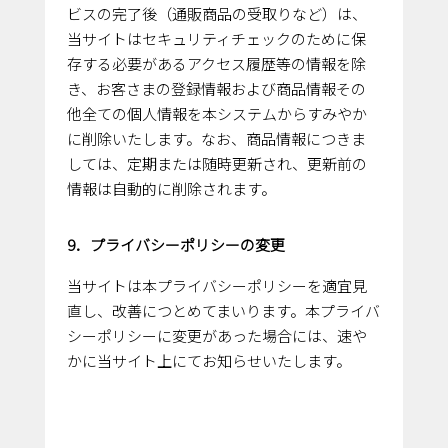
ビスの完了後（通販商品の受取りなど）は、
当サイトはセキュリティチェックのために保
存する必要があるアクセス履歴等の情報を除
き、お客さまの登録情報および商品情報その
他全ての個人情報を本システムからすみやか
に削除いたします。なお、商品情報につきま
しては、定期または随時更新され、更新前の
情報は自動的に削除されます。
9．プライバシーポリシーの変更
当サイトは本プライバシーポリシーを適宜見
直し、改善につとめてまいります。本プライバ
シーポリシーに変更があった場合には、速や
かに当サイト上にてお知らせいたします。