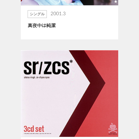
2001.3
シングル
真夜中は純潔