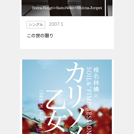
2007.1
シングル
この世の限り