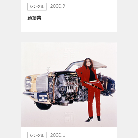
2000.9
シングル
絶頂集
2000.1
シングル