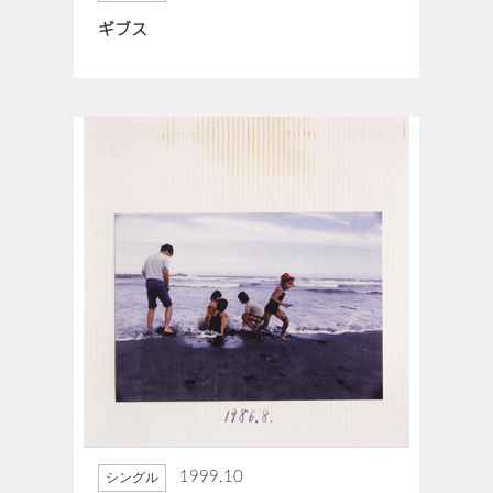
ギブス
1999.10
シングル