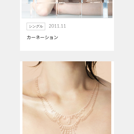
2011.11
シングル
カーネーション