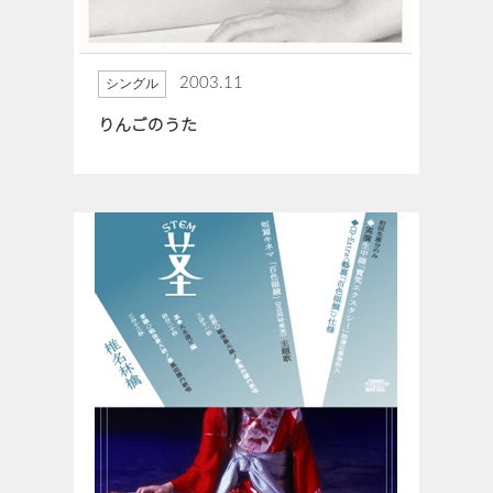
2003.11
シングル
りんごのうた