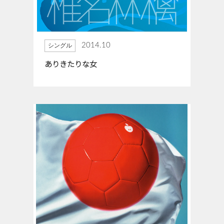
2014.10
シングル
ありきたりな女