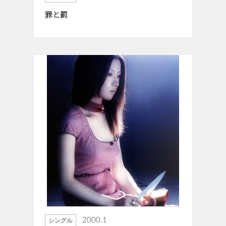
罪と罰
2000.1
シングル