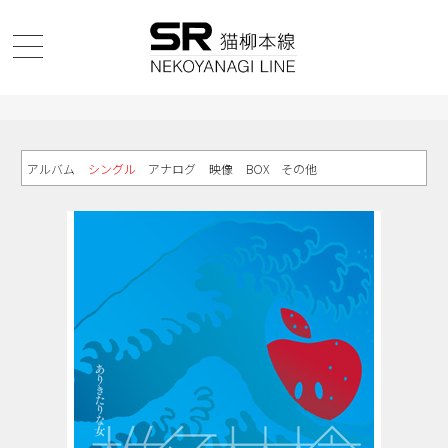
アルバム
シングル
アナログ
映像
BOX
その他