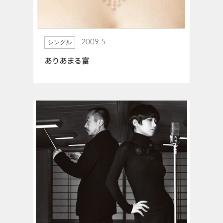
2009.5
シングル
ありあまる富