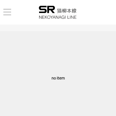
no item