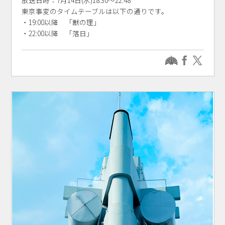
東京事変のタイムテーブルは以下の通りです。
・19:00以降 「獣の理」
・22:00以降 「落日」