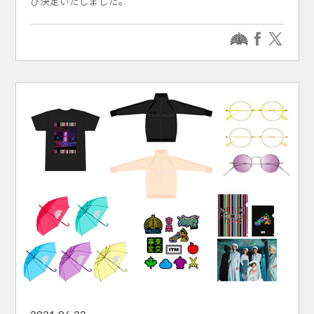
び決定いたしました。