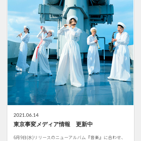
2021.06.14
東京事変メディア情報 更新中
6月9日(水)リリースのニューアルバム『音楽』に合わせ、