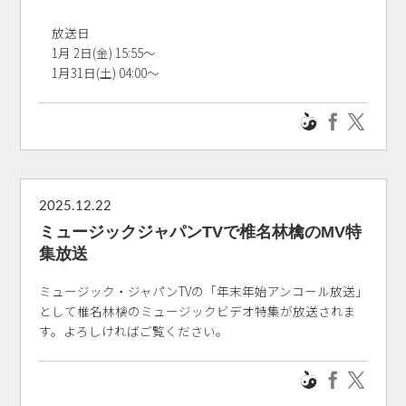
放送日
1月 2日(金) 15:55～
1月31日(土) 04:00～
2025.12.22
ミュージックジャパンTVで椎名林檎のMV特
集放送
ミュージック・ジャパンTVの「年末年始アンコール放送」
として椎名林檎のミュージックビデオ特集が放送されま
す。よろしければご覧ください。