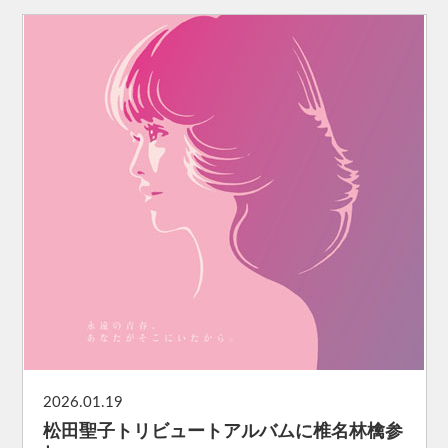
2026.01.19
松田聖子トリビュートアルバムに椎名林檎参