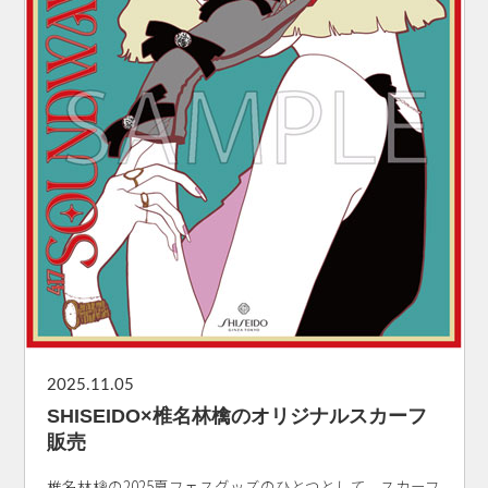
2025.11.05
SHISEIDO×椎名林檎のオリジナルスカーフ
販売
椎名林檎の2025夏フェスグッズのひとつとして、スカーフ