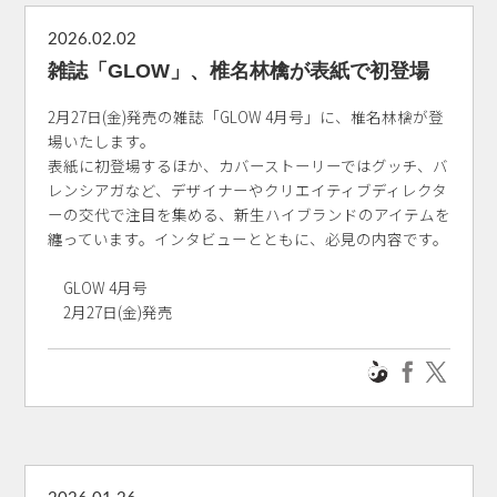
2026.02.02
雑誌「GLOW」、椎名林檎が表紙で初登場
2月27日(金)発売の雑誌「GLOW 4月号」に、椎名林檎が登
場いたします。
表紙に初登場するほか、カバーストーリーではグッチ、バ
レンシアガなど、デザイナーやクリエイティブディレクタ
ーの交代で注目を集める、新生ハイブランドのアイテムを
纏っています。インタビューとともに、必見の内容です。
GLOW 4月号
2月27日(金)発売