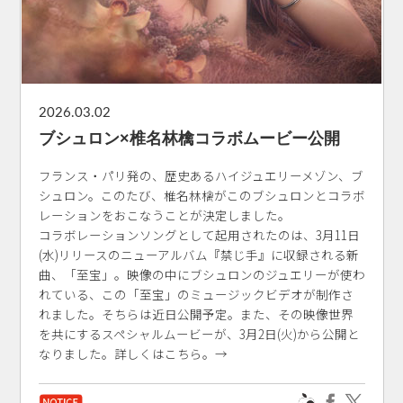
2026.03.02
ブシュロン×椎名林檎コラボムービー公開
フランス・パリ発の、歴史あるハイジュエリーメゾン、ブ
シュロン。このたび、椎名林檎がこのブシュロンとコラボ
レーションをおこなうことが決定しました。
コラボレーションソングとして起用されたのは、3月11日
(水)リリースのニューアルバム『禁じ手』に収録される新
曲、「至宝」。映像の中にブシュロンのジュエリーが使わ
れている、この「至宝」のミュージックビデオが制作さ
れました。そちらは近日公開予定。また、その映像世界
を共にするスペシャルムービーが、3月2日(火)から公開と
なりました。詳しくはこちら。→