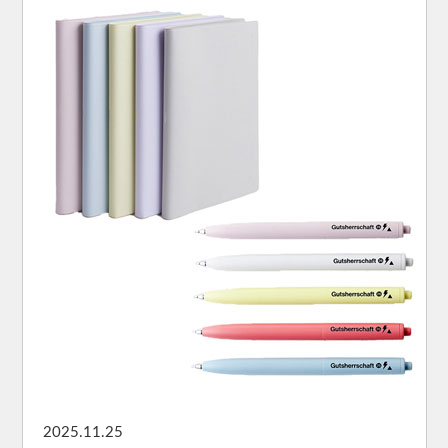
2025.11.25