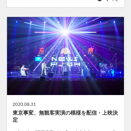
2020.08.31
東京事変、無観客実演の模様を配信・上映決
定