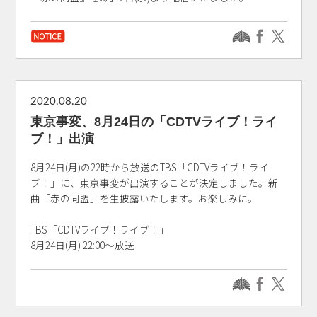
2020.08.20
東京事変、8月24日の「CDTVライブ！ライ
ブ！」出演
8月24日(月)の22時から放送のTBS「CDTVライブ！ライ
ブ！」に、東京事変が出演することが決定しました。新
曲「赤の同盟」を生披露いたします。お楽しみに。
TBS「CDTVライブ！ライブ！」
8月24日(月) 22:00～放送