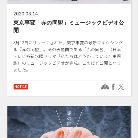
2020.08.14
東京事変「赤の同盟」ミュージックビデオ公
開
8月12日にリリースされた、東京事変の最新マキシシング
ル『赤の同盟』。その表題曲である「赤の同盟」（日本
テレビ系新水曜ドラマ『私たちはどうかしている』主題
歌）のミュージックビデオが完成。このほど公開となり
ました。