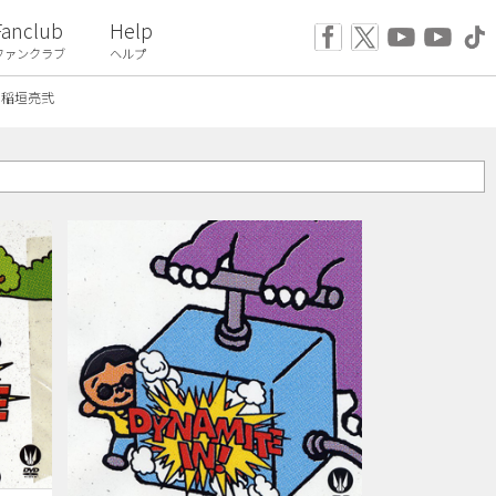
Fanclub
Help
ファンクラブ
ヘルプ
稲垣亮弐