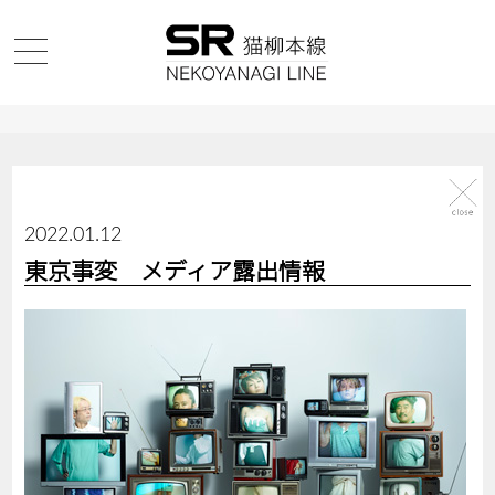
2022.01.12
東京事変 メディア露出情報