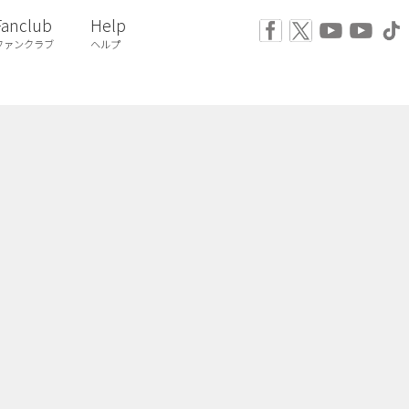
Fanclub
Help
ファンクラブ
ヘルプ