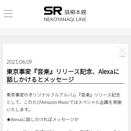
2021.06.09
東京事変『音楽』リリース記念、Alexaに
話しかけるとメッセージ
東京事変のオリジナルフルアルバム『音楽』リリース記念
として、このたびAmazon Musicではスペシャル企画を実施
いたします。
★Alexaに話しかければメッセージが