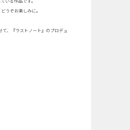
抗している作品です。
。どうぞお楽しみに。
せて、『ラストノート』のプロデュ