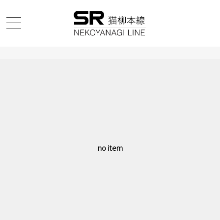
no item