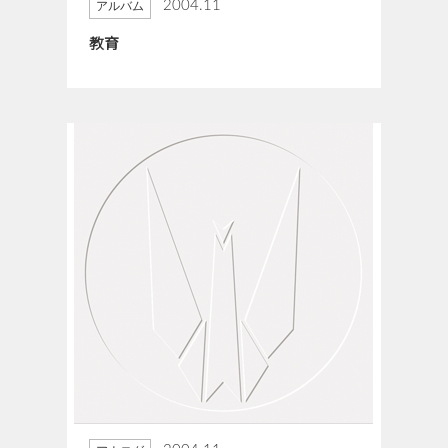
2004.11
アルバム
教育