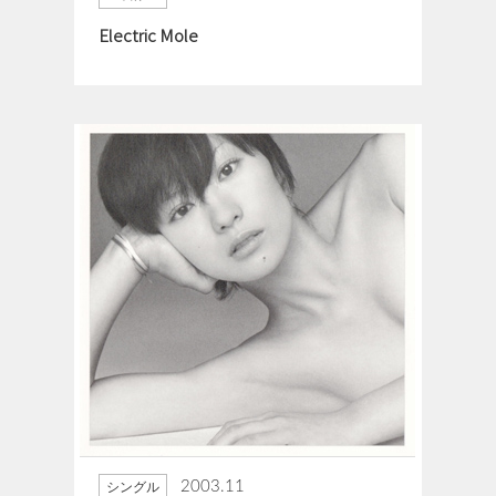
Electric Mole
2003.11
シングル