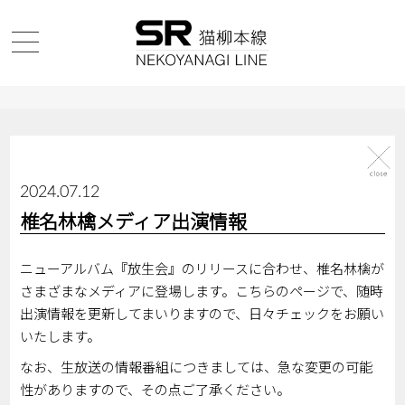
2024.07.12
椎名林檎メディア出演情報
ニューアルバム『放生会』のリリースに合わせ、椎名林檎が
さまざまなメディアに登場します。こちらのページで、随時
出演情報を更新してまいりますので、日々チェックをお願い
いたします。
なお、生放送の情報番組につきましては、急な変更の可能
性がありますので、その点ご了承ください。