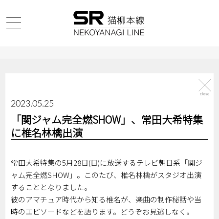
2023.05.25
「関ジャム完全燃SHOW」、常田大希特集
に椎名林檎出演
常田大希特集の5月28日(日)に放送するテレビ朝日系「関ジ
ャム完全燃SHOW」。このたび、椎名林檎がスタジオ出演
することとなりました。
彼のアマチュア時代から知る椎名が、楽曲の制作秘話や当
時のエピソードなどを語ります。どうぞお見逃しなく。