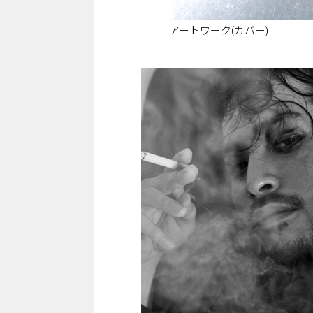
アートワーク(カバー)