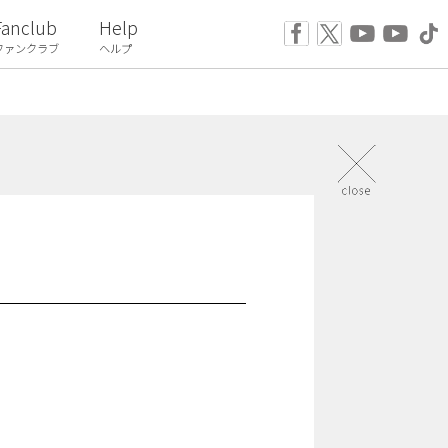
Fanclub
Help
ファンクラブ
ヘルプ