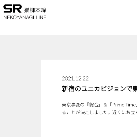
2021.12.22
新宿のユニカビジョンで
東京事変の『総合』＆『Prime T
ることが決定しました。近くにお立