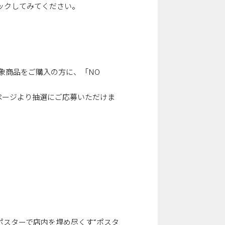
ックしてみてください。
、対象商品をご購入の方に、「NO
ページより抽選にご応募いただけま
知ポスターで店内を埋め尽くす“ポスタ