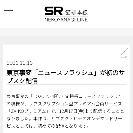
2021.12.13
東京事変「ニュースフラッシュ」が初のサ
ブスク配信
東京事変の『2O2O.7.24閏vision特番ニュースフラッシュ』
の模様が、サブスクリプション型プレミアム会員サービス
「ZAIKOプレミアム」で、12月17日(金)より配信することと
なりました。本作は、サブスク・ビデオオンデマンドサー
ビスとしては、初めての配信となります。