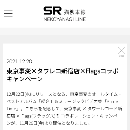
2021.12.20
東京事変×タワレコ新宿店×Flagsコラボ
キャンペーン
12月22日(水)にリリースとなる、東京事変のオールタイム・
ベストアルバム『総合』＆ミュージックビデオ集『Prime
Time』。こちらを記念して、東京事変 × タワーレコード新
宿店 × Flags(フラッグス)の コラボレーション・キャンペー
ンが、11月26日(金)より開催となりました。