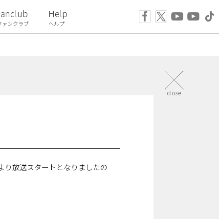
Fanclub
Help
ファンクラブ
ヘルプ
1日より放送スタートとなりましたの