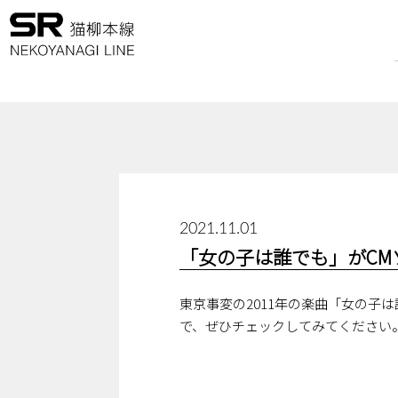
2021.11.01
「女の子は誰でも」がCM
東京事変の2011年の楽曲「女の子は
で、ぜひチェックしてみてください