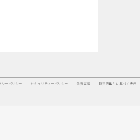
バシーポリシー
セキュリティーポリシー
免責事項
特定商取引に基づく表示