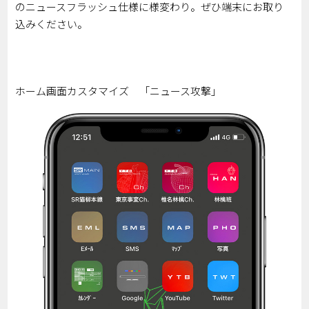
のニュースフラッシュ仕様に様変わり。ぜひ端末にお取り
込みください。
ホーム画面カスタマイズ 「ニュース攻撃」