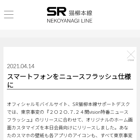
2021.04.14
スマートフォンをニュースフラッシュ仕様
に
オフィシャルモバイルサイト、SR猫柳本線サポートデスク
では、東京事変の『２Ｏ２Ｏ.７.２４閏vision特番ニュース
フラッシュ』のリリースに合わせて、オリジナルのホーム画
面カスタマイズを本日会員向けにリリースしました。あな
たのスマホの壁紙も各アプリのアイコンも、すべて東京事変