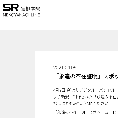
2021.04.09
「永遠の不在証明」スポ
4月9日(金)よりデジタル・バンド
より新規に制作された「永遠の不在
なにはともあれご視聴ください。
「永遠の不在証明」スポットムービ