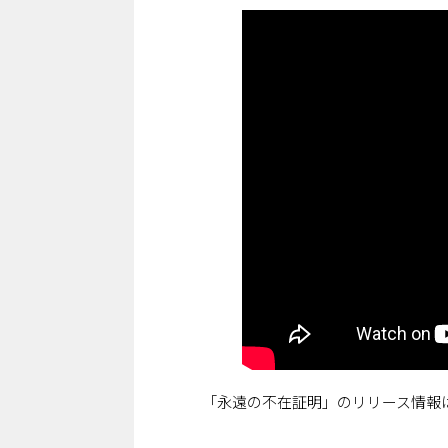
「永遠の不在証明」のリリース情報