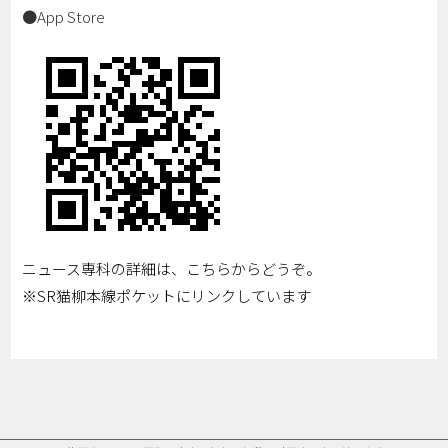
●App Store
ニュース専科の詳細は、こちらからどうぞ。
※SR猫柳本線ポケットにリンクしています