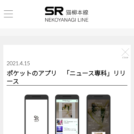
2021.4.15
ポケットのアプリ 「ニュース専科」リリ
ース