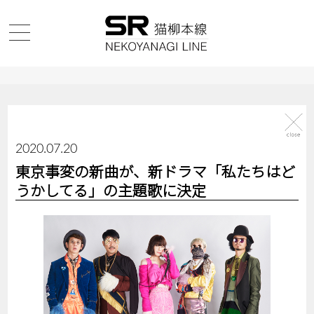
2020.07.20
東京事変の新曲が、新ドラマ「私たちはど
うかしてる」の主題歌に決定