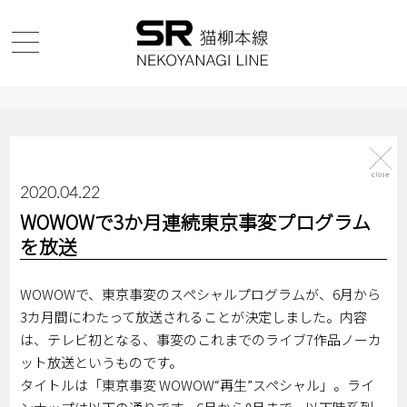
2020.04.22
WOWOWで3か月連続東京事変プログラム
を放送
WOWOWで、東京事変のスペシャルプログラムが、6月から
3カ月間にわたって放送されることが決定しました。内容
は、テレビ初となる、事変のこれまでのライブ7作品ノーカ
ット放送というものです。
タイトルは「東京事変 WOWOW“再生”スペシャル」。ライ