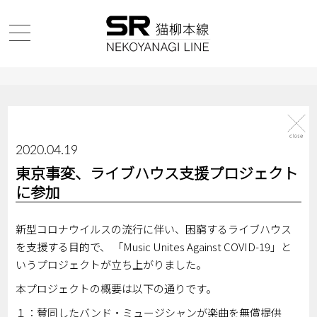
2020.04.19
東京事変、ライブハウス支援プロジェクト
に参加
新型コロナウイルスの流行に伴い、困窮するライブハウス
を支援する目的で、 「Music Unites Against COVID-19」と
いうプロジェクトが立ち上がりました。
本プロジェクトの概要は以下の通りです。
１：賛同したバンド・ミュージシャンが楽曲を無償提供