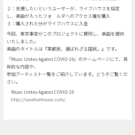
２：支援したいというユーザーが、ライブハウスを指定
し、楽曲が入ったフォ ルダへのアクセス権を購入
３：購入された分がライブハウスに入金
今回、東京事変がこのプロジェクトに賛同し、楽曲を提供
いたしました。
楽曲のタイトルは『某都民、選ばれざる国民。』です。
「Music Unites Against COVID-19」のホームページにて、具
体的な内容や、
参加アーティスト一覧をご紹介しています。どうぞご覧くだ
さい。
Music Unites Against COVID-19
http://savelivehouse.com/