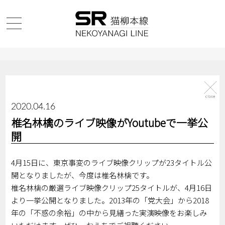
2020.04.16
椎名林檎のライブ映像がYoutubeで一挙公
開
4月15日に、東京事変のライブ映像クリップが23タイトル公
開となりましたが、今度は椎名林檎です。
椎名林檎の厳選ライブ映像クリップ25タイトルが、4月16日
より一挙公開となりました。2013年の「党大会」から2018
年の「不惑の余裕」の中から見繕った実演映像をお楽しみ