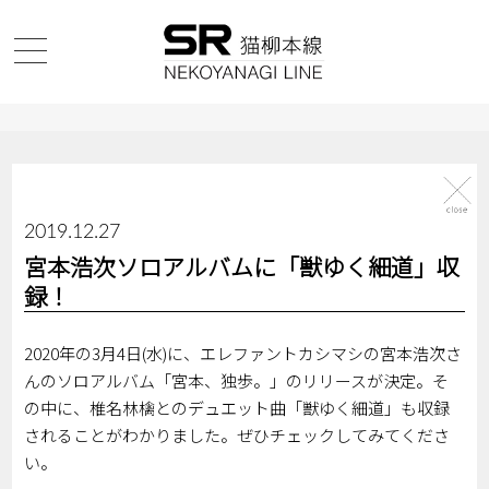
2019.12.27
宮本浩次ソロアルバムに「獣ゆく細道」収
録！
2020年の3月4日(水)に、エレファントカシマシの宮本浩次さ
んのソロアルバム「宮本、独歩。」のリリースが決定。そ
の中に、椎名林檎とのデュエット曲「獣ゆく細道」も収録
されることがわかりました。ぜひチェックしてみてくださ
い。