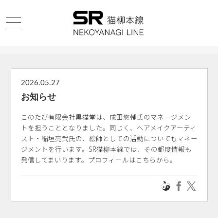
2026.05.27
お知らせ
このたび有限会社黒猫堂は、成田悠輔氏のマネージメン
トを担うこととなりました。同じく、ヘアメイクアーティ
スト・稲垣亮弐氏の、絵師としての活動についてもマネー
ジメントを行います。SR猫柳本線では、その都度情報も
発信してまいります。プロフィールはこちらから。