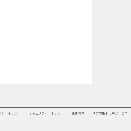
バシーポリシー
セキュリティーポリシー
免責事項
特定商取引に基づく表示