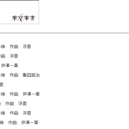
林檎 作曲 浮雲
作曲 浮雲
 伊澤一葉
林檎 作曲 亀田誠治
雲
林檎 作曲 伊澤一葉
檎 作曲 浮雲
林檎 作曲 浮雲
檎 作曲 伊澤一葉