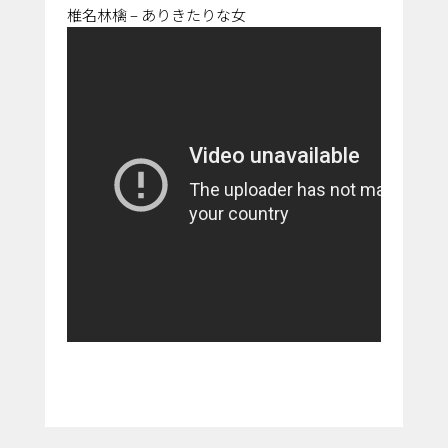
椎名林檎 – ありきたりな女