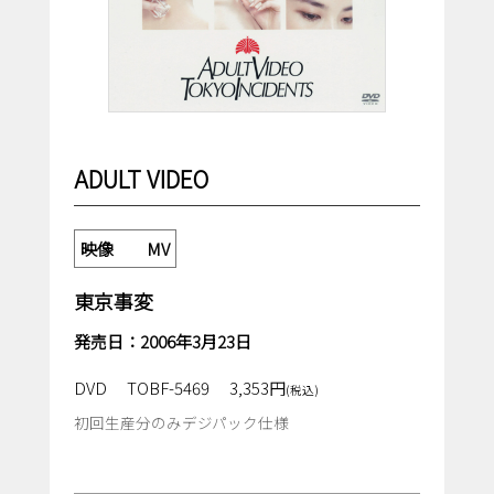
ADULT VIDEO
映像 MV
東京事変
発売日：2006年3月23日
DVD
TOBF-5469
3,353円
(税込)
初回生産分のみデジパック仕様